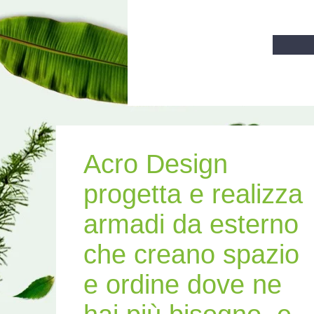
Acro Design
progetta e realizza
armadi da esterno
che creano spazio
e ordine dove ne