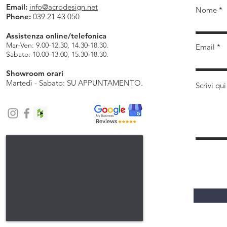
Email:
info@acrodesign.net
Nome
Phone:
039 21 43 050
Assistenza online/telefonica
Mar-Ven: 9.00-12.30, 14.30-18.30.
Email
Sabato: 10.00-13.00, 15.30-18.30.
Showroom orari
Martedì - Sabato: SU APPUNTAMENTO.
Scrivi qui