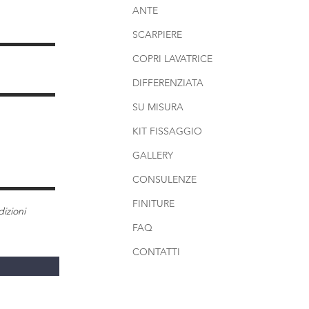
ANTE
SCARPIERE
COPRI LAVATRICE
DIFFERENZIATA
SU MISURA
KIT FISSAGGIO
GALLERY
CONSULENZE
FINITURE
izioni
FAQ
CONTATTI