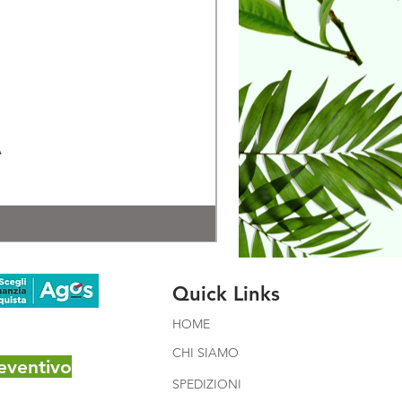
A
Quick Links
HOME
CHI SIAMO
eventivo
SPEDIZIONI